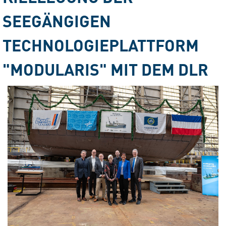
SEEGÄNGIGEN
TECHNOLOGIEPLATTFORM
"MODULARIS" MIT DEM DLR