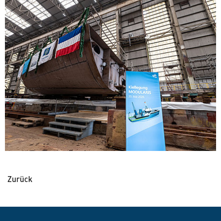
Zurück