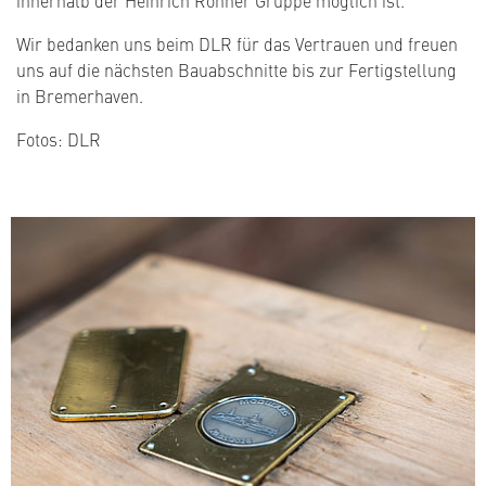
Wir bedanken uns beim DLR für das Vertrauen und freuen
uns auf die nächsten Bauabschnitte bis zur Fertigstellung
in Bremerhaven.
Fotos: DLR