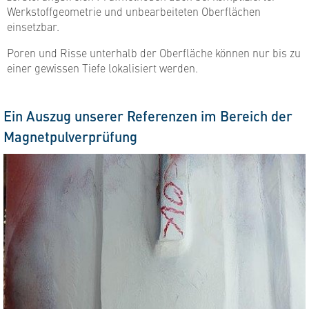
Werkstoffgeometrie und unbearbeiteten Oberflächen
einsetzbar.
Poren und Risse unterhalb der Oberfläche können nur bis zu
einer gewissen Tiefe lokalisiert werden.
Ein Auszug unserer Referenzen im Bereich der
Magnetpulverprüfung