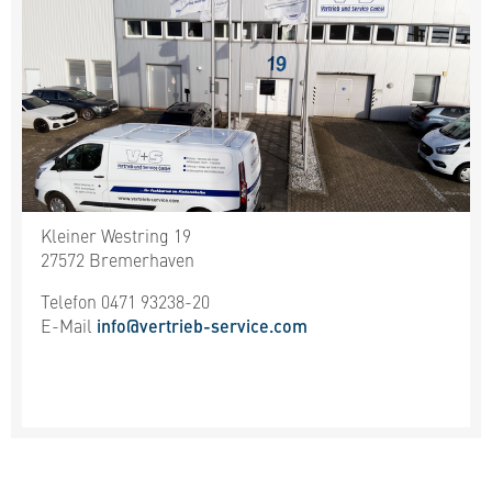
Kleiner Westring 19
27572 Bremerhaven
Telefon 0471 93238-20
E-Mail
info@vertrieb-service.com